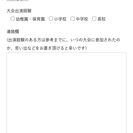
大会出演経験
幼稚園・保育園
小学校
中学校
高校
連絡欄
(出演経験のある方は参考までに、いつの大会に参加されたの
か、思い出などをお書き頂けると幸いです)