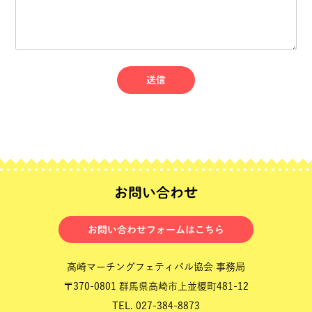
お問い合わせ
お問い合わせフォームはこちら
高崎マーチングフェティバル協会 事務局
〒370-0801 群馬県高崎市上並榎町481-12
TEL.
027-384-8873